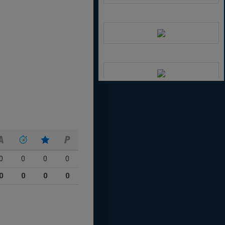
0
0
0
0
0
0
0
0