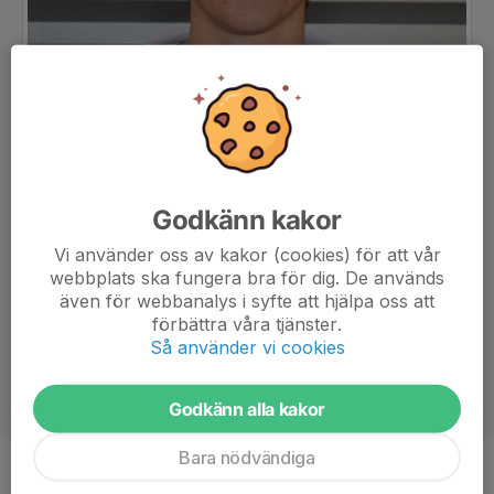
Godkänn kakor
Vi använder oss av kakor (cookies) för att vår
webbplats ska fungera bra för dig. De används
även för webbanalys i syfte att hjälpa oss att
förbättra våra tjänster.
Så använder vi cookies
Godkänn alla kakor
Bara nödvändiga
Position
Målvakt