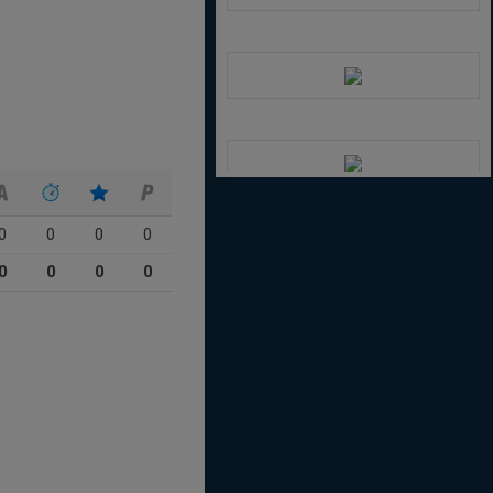
0
0
0
0
0
0
0
0