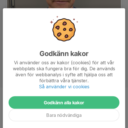
Godkänn kakor
Vi använder oss av kakor (cookies) för att vår
webbplats ska fungera bra för dig. De används
även för webbanalys i syfte att hjälpa oss att
förbättra våra tjänster.
Så använder vi cookies
Position
Back
Godkänn alla kakor
Ålder
23 år
Bara nödvändiga