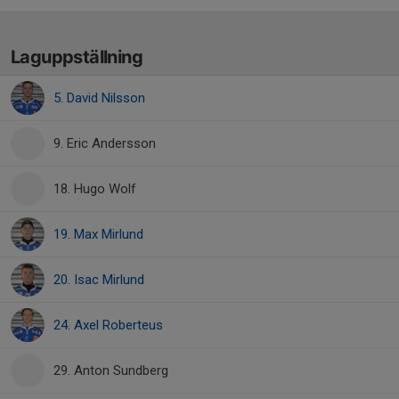
Laguppställning
5. David Nilsson
9. Eric Andersson
18. Hugo Wolf
19. Max Mirlund
20. Isac Mirlund
24. Axel Roberteus
29. Anton Sundberg