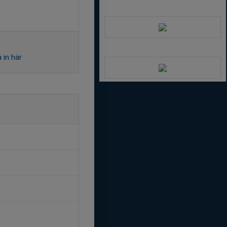
 in här