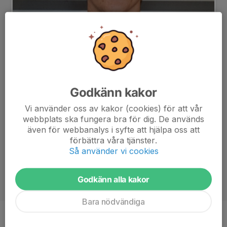
Godkänn kakor
Vi använder oss av kakor (cookies) för att vår
webbplats ska fungera bra för dig. De används
även för webbanalys i syfte att hjälpa oss att
förbättra våra tjänster.
Så använder vi cookies
Godkänn alla kakor
Bara nödvändiga
Position
Målvakt