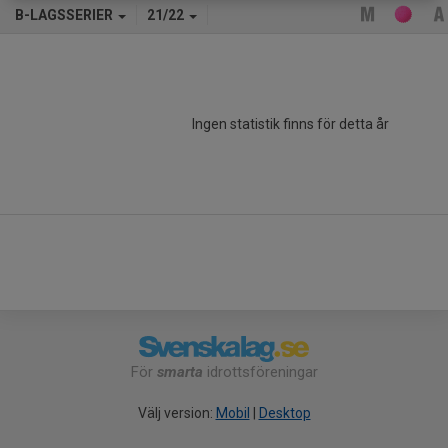
B-LAGSSERIER
21/22
Ingen statistik finns för detta år
För
smarta
idrottsföreningar
Välj version:
Mobil
|
Desktop