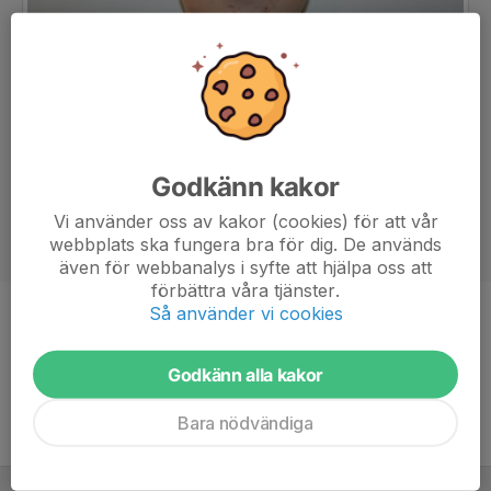
Godkänn kakor
Vi använder oss av kakor (cookies) för att vår
webbplats ska fungera bra för dig. De används
även för webbanalys i syfte att hjälpa oss att
förbättra våra tjänster.
Så använder vi cookies
Position
Back
Ålder
20 år
Godkänn alla kakor
Bara nödvändiga