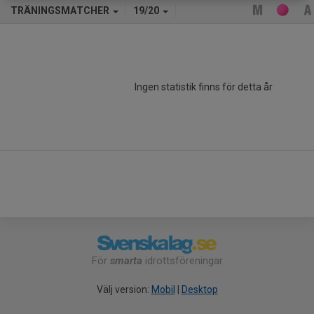
TRÄNINGSMATCHER
19/20
Ingen statistik finns för detta år
För
smarta
idrottsföreningar
Välj version:
Mobil
|
Desktop