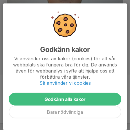
Godkänn kakor
Vi använder oss av kakor (cookies) för att vår
webbplats ska fungera bra för dig. De används
även för webbanalys i syfte att hjälpa oss att
förbättra våra tjänster.
Så använder vi cookies
Position
Back
Ålder
20 år
Godkänn alla kakor
Bara nödvändiga