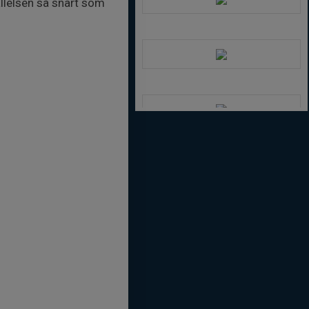
allelsen så snart som