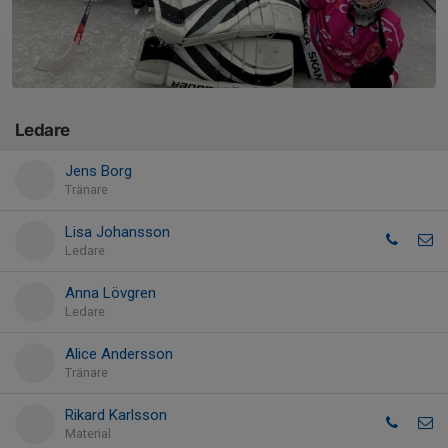
Ledare
Jens Borg
Tränare
Lisa Johansson
Ledare
Anna Lövgren
Ledare
Alice Andersson
Tränare
Rikard Karlsson
Material