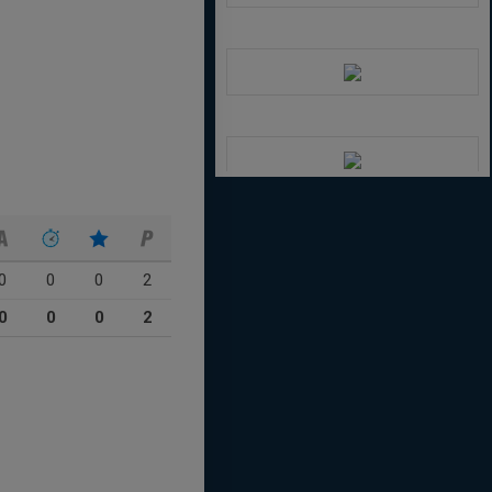
0
0
0
2
0
0
0
2