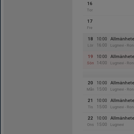
16
Tor
17
Fre
18
10:00
Allmänhete
16:00
Lör
Lugnevi - Ron
19
10:00
Allmänhete
14:00
Sön
Lugnevi - Ron
20
10:00
Allmänhete
15:00
Mån
Lugnevi - Ron
21
10:00
Allmänhete
15:00
Tis
Lugnevi - Ron
22
10:00
Allmänhete
15:00
Ons
Lugnevi