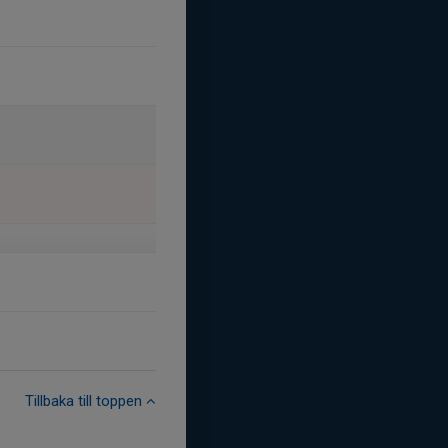
Tillbaka till toppen