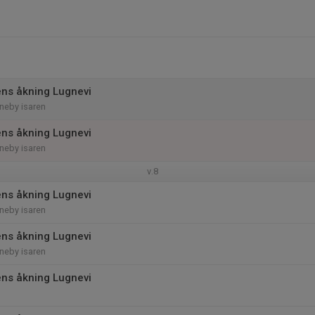
ns åkning Lugnevi
neby isaren
ns åkning Lugnevi
neby isaren
v.8
ns åkning Lugnevi
neby isaren
ns åkning Lugnevi
neby isaren
ns åkning Lugnevi