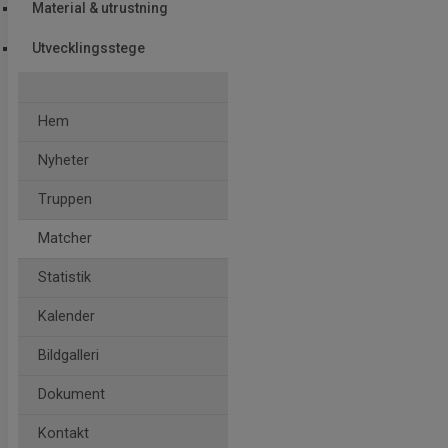
Material & utrustning
Utvecklingsstege
Hem
Nyheter
Truppen
Matcher
Statistik
Kalender
Bildgalleri
Dokument
Kontakt