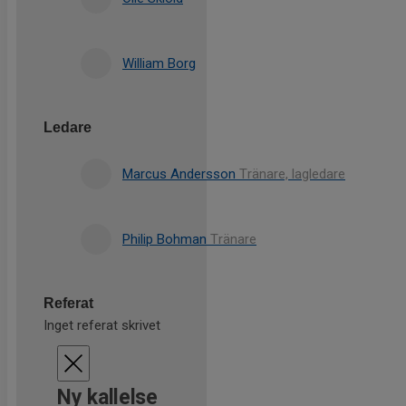
William Borg
Ledare
Marcus Andersson
Tränare, lagledare
Philip Bohman
Tränare
Referat
Inget referat skrivet
Ny kallelse