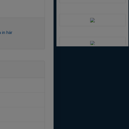
 in här