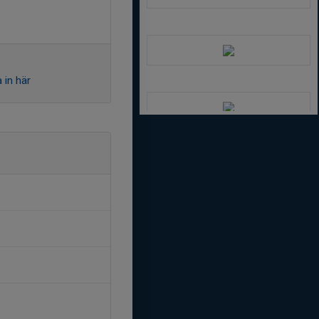
 in här