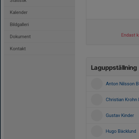
Statistik
Kalender
Bildgalleri
Endast ka
Dokument
Kontakt
Laguppställning
Anton Nilsson B
Christian Krohn
Gustav Kinder
Hugo Bäcklund