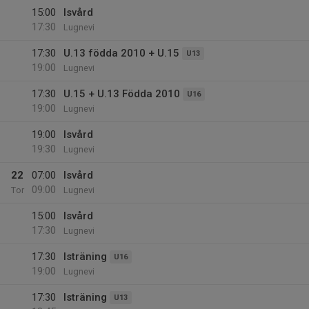
15:00
Isvård
17:30
Lugnevi
17:30
U.13 födda 2010 + U.15
U13
19:00
Lugnevi
17:30
U.15 + U.13 Födda 2010
U16
19:00
Lugnevi
19:00
Isvård
19:30
Lugnevi
22
07:00
Isvård
09:00
Tor
Lugnevi
15:00
Isvård
17:30
Lugnevi
17:30
Isträning
U16
19:00
Lugnevi
17:30
Isträning
U13