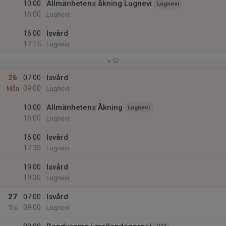
10:00
Allmänhetens åkning Lugnevi
Lugnevi
16:00
Lugnevi
16:00
Isvård
17:15
Lugnevi
v.52
26
07:00
Isvård
09:00
Mån
Lugnevi
10:00
Allmänhetens Åkning
Lugnevi
16:00
Lugnevi
16:00
Isvård
17:30
Lugnevi
19:00
Isvård
19:30
Lugnevi
27
07:00
Isvård
09:00
Tis
Lugnevi