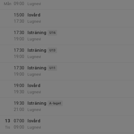
09:00
Mån
Lugnevi
15:00
Isvård
17:30
Lugnevi
17:30
Isträning
U16
19:00
Lugnevi
17:30
Isträning
U13
19:00
Lugnevi
17:30
Isträning
U11
19:00
Lugnevi
19:00
Isvård
19:30
Lugnevi
19:30
Isträning
A-laget
21:00
Lugnevi
13
07:00
Isvård
09:00
Tis
Lugnevi